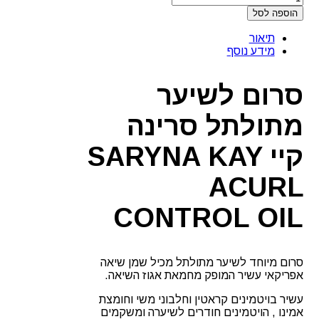
הוספה לסל
תיאור
מידע נוסף
סרום לשיער
מתולתל סרינה
קיי SARYNA KAY
ACURL
CONTROL OIL
סרום מיוחד לשיער מתולתל מכיל שמן שיאה
אפריקאי עשיר המופק מחמאת אגוז השיאה.
עשיר בויטמינים קראטין וחלבוני משי וחומצת
אמינו , הויטמינים חודרים לשיערה ומשקמים