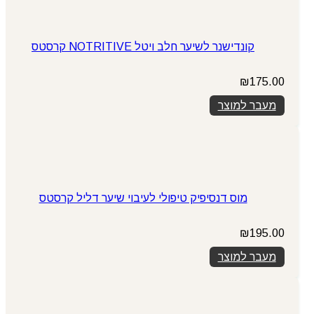
קונדישנר לשיער חלב ויטל NOTRITIVE קרסטס
₪
175.00
מעבר למוצר
מוס דנסיפיק טיפולי לעיבוי שיער דליל קרסטס
₪
195.00
מעבר למוצר