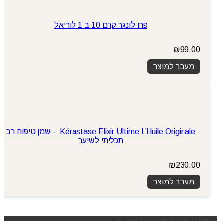
פרו לונגר קרם 10 ב 1 לוריאל
₪
99.00
מעבר למוצר
Kérastase Elixir Ultime L’Huile Originale – שמן טיפוח רב
תכליתי לשיער
₪
230.00
מעבר למוצר