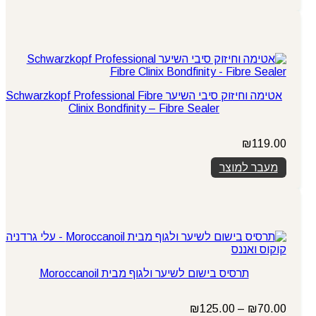
אטימה וחיזוק סיבי השיער Schwarzkopf Professional Fibre
Clinix Bondfinity – Fibre Sealer
₪
119.00
מעבר למוצר
תרסיס בישום לשיער ולגוף מבית Moroccanoil
טווח
₪
125.00
–
₪
70.00