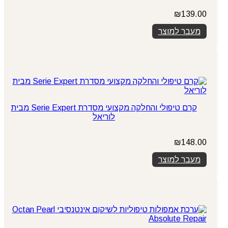
₪
139.00
מעבר למוצר
קרם טיפולי והחלקה מקצועי מסדרת Serie Expert מבית
לוריאל
₪
148.00
מעבר למוצר