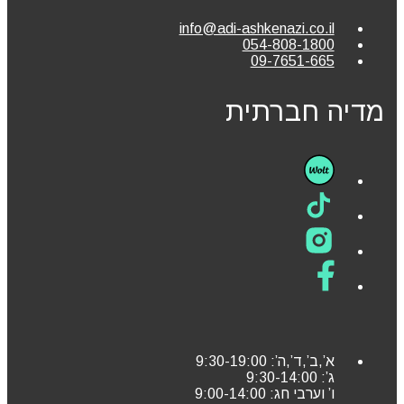
info@adi-ashkenazi.co.il
054-808-1800
09-7651-665
מדיה חברתית
א’,ב’,ד’,ה’: 9:30-19:00
ג’: 9:30-14:00
ו’ וערבי חג: 9:00-14:00