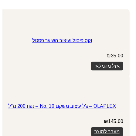
וקס פיסול ועיצוב השיער פסטל
₪
35.00
אזל מהמלאי
OLAPLEX – ג'ל עיצוב משקם No. 10 – נפח 200 מ"ל
₪
145.00
מעבר למוצר