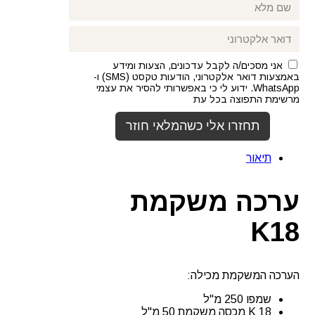
אני מסכים/ה לקבל עדכונים, הצעות ומידע
באמצעות דואר אלקטרוני, הודעות טקסט (SMS) ו-
WhatsApp. ידוע לי כי באפשרותי להסיר את עצמי
מרשימת התפוצה בכל עת
תיאור
ערכה משקמת
K18
הערכה המשקמת מכילה:
שמפו 250 מ"ל
K 18 מכסה משקמת 50 מ"ל