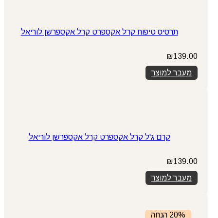
תרסיס טיפוח קרל אקספרט קרל אקספרשן לוריאל
₪
139.00
מעבר למוצר
קרם ג'ל קרל אקספרט קרל אקספרשן לוריאל
₪
139.00
מעבר למוצר
20% הנחה