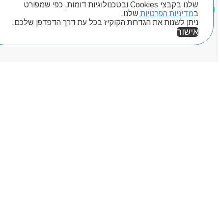
שלנו בקבצי Cookies ובטכנולוגיות דומות, כפי שמפורט
מוצרים שאהבתי
ב
מדיניות הפרטיות
שלנו.
ניתן לשנות את הגדרות הקוקיז בכל עת דרך הדפדפן שלכם.
אישור
אזור אישי