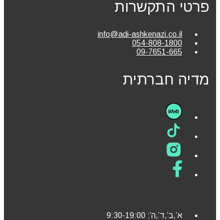
פרטי התקשרות
info@adi-ashkenazi.co.il
054-808-1800
09-7651-665
מדיה חברתית
א’,ב’,ד’,ה’: 9:30-19:00