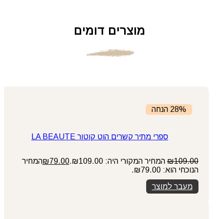
מוצרים דומים
28% הנחה
ספרי מתיר קשרים הוט קוטור LA BEAUTE
109.00
₪
המחיר המקורי היה: ₪109.00.
79.00
₪
המחיר
הנוכחי הוא: ₪79.00.
מעבר למוצר