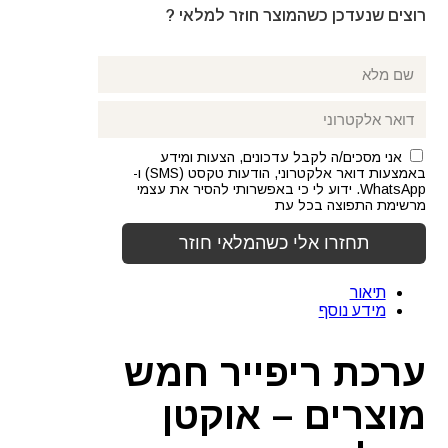
רוצים שנעדכן כשהמוצר חוזר למלאי ?
אני מסכים/ה לקבל עדכונים, הצעות ומידע
באמצעות דואר אלקטרוני, הודעות טקסט (SMS) ו-
WhatsApp. ידוע לי כי באפשרותי להסיר את עצמי
מרשימת התפוצה בכל עת
תיאור
מידע נוסף
ערכת ריפייר חמש
מוצרים – אוקטן