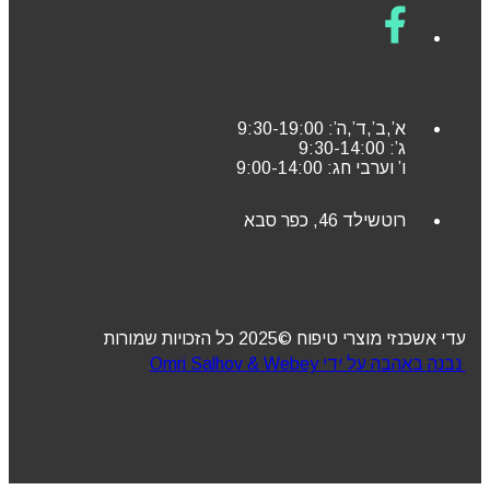
א’,ב’,ד’,ה’: 9:30-19:00
ג’: 9:30-14:00
ו’ וערבי חג: 9:00-14:00
רוטשילד 46, כפר סבא
עדי אשכנזי מוצרי טיפוח ©2025 כל הזכויות שמורות
נבנה באהבה על ידי Omri Salhov & Webey