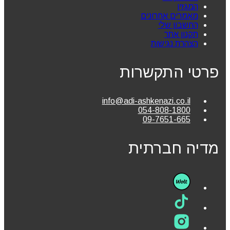
המגזין
מאמרים אחרונים
החשבון שלי
תקנון אתר
הצהרת נגישות
פרטי התקשרות
info@adi-ashkenazi.co.il
054-808-1800
09-7651-665
מדיה חברתית