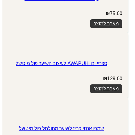
₪
75.00
מעבר למוצר
ספריי ים AWAPUHI לעיצוב השיער פול מיטשל
₪
129.00
מעבר למוצר
שמפו אנטי פריז לשיער מתולתל פול מיטשל