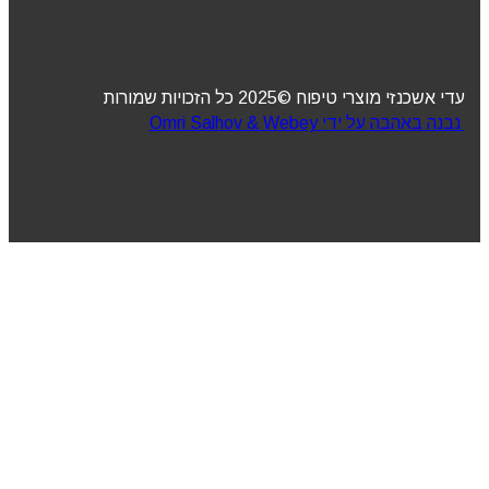
עדי אשכנזי מוצרי טיפוח ©2025 כל הזכויות שמורות
נבנה באהבה על ידי Omri Salhov & Webey