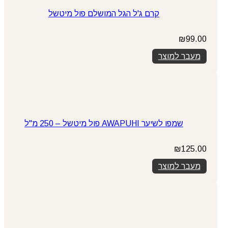
קרם ג'ל הגל המושלם פול מיטשל
₪
99.00
מעבר למוצר
שמפו לשיער AWAPUHI פול מיטשל – 250 מ"ל
₪
125.00
מעבר למוצר