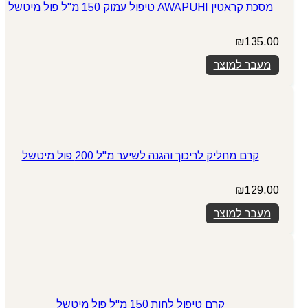
מסכת קראטין AWAPUHI טיפול עמוק 150 מ"ל פול מיטשל
₪
135.00
מעבר למוצר
קרם מחליק לריכוך והגנה לשיער מ"ל 200 פול מיטשל
₪
129.00
מעבר למוצר
קרם טיפול לחות 150 מ"ל פול מיטשל