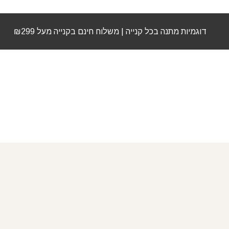
דוגמיות מתנה בכל קנייה | משלוח חינם בקנייה מעל ₪299