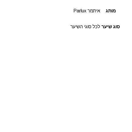
מותג
איתמר Parlux
סוג שיער
לכל סוגי השיער