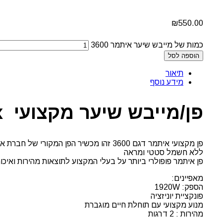
₪
550.00
כמות של מייבש שיער איתמר 3600
הוספה לסל
תיאור
מידע נוסף
פן/מייבש שיער מקצועי Parlux איתמר 3600
ללא חשמל סטטי ומראה
פן איתמר פופולרי ביותר על בעלי המקצוע לתוצאות מהירות ואיכות
מאפיינים:
הספק: 1920W
פונקציית יוניזציה
מנוע מקצועי עם תוחלת חיים מוגברת
מהירות : 2 דרגות