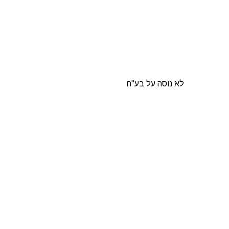
לא נוסה על בע"ח