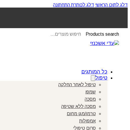
דלג לתוכן הראשי
דלג לכותרת התחתונה
Products search
כל המותגים
טיפול
טיפול לאחר החלקה
שמפו
מסכה
מסכה ללא שטיפה
טרמו/מגן מחום
אמפולות
סרום טיפולי