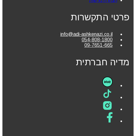
הצהרת נגישות
פרטי התקשרות
info@adi-ashkenazi.co.il
054-808-1800
09-7651-665
מדיה חברתית