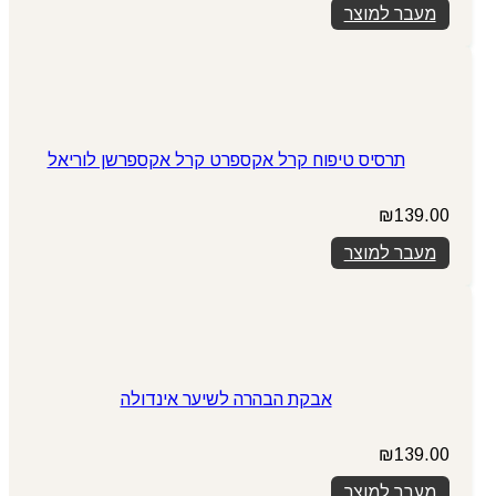
מעבר למוצר
תרסיס טיפוח קרל אקספרט קרל אקספרשן לוריאל
₪
139.00
מעבר למוצר
אבקת הבהרה לשיער אינדולה
₪
139.00
מעבר למוצר