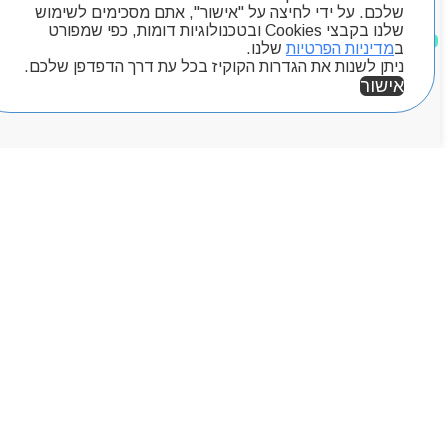
שלכם. על ידי לחיצה על "אישור", אתם מסכימים לשימוש
שלנו בקבצי Cookies ובטכנולוגיות דומות, כפי שמפורט
מוצרים שאהבתי
ב
מדיניות הפרטיות
שלנו.
ניתן לשנות את הגדרות הקוקיז בכל עת דרך הדפדפן שלכם.
אישור
אזור אישי