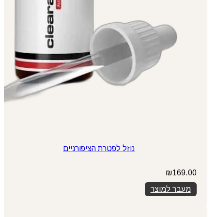
נוזל לפטרת הציפורניים
₪
169.00
מעבר למוצר