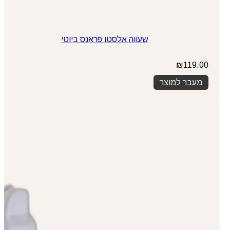
שעווה אלסטו פראנס ביוטי
₪
119.00
מעבר למוצר