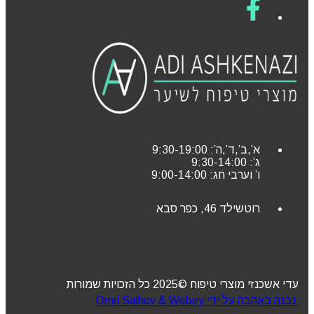
א’,ב’,ד’,ה’: 9:30-19:00
ג’: 9:30-14:00
ו’ וערבי חג: 9:00-14:00
רוטשילד 46, כפר סבא
עדי אשכנזי מוצרי טיפוח ©2025 כל הזכויות שמורות
נבנה באהבה על ידי Omri Salhov & Webey