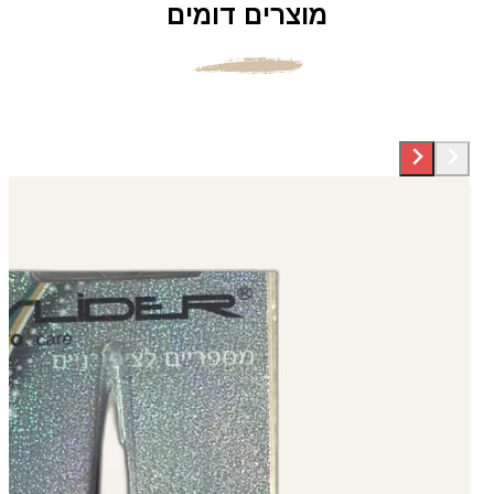
מוצרים דומים