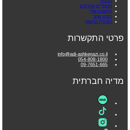
המגזין
מאמרים אחרונים
החשבון שלי
תקנון אתר
הצהרת נגישות
פרטי התקשרות
info@adi-ashkenazi.co.il
054-808-1800
09-7651-665
מדיה חברתית