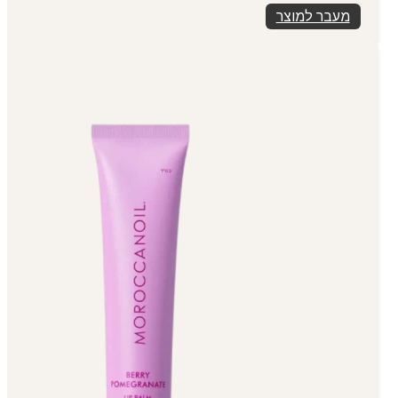
מעבר למוצר