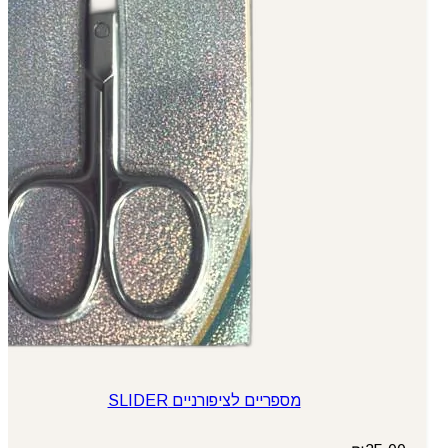
מספריים לציפורניים SLIDER