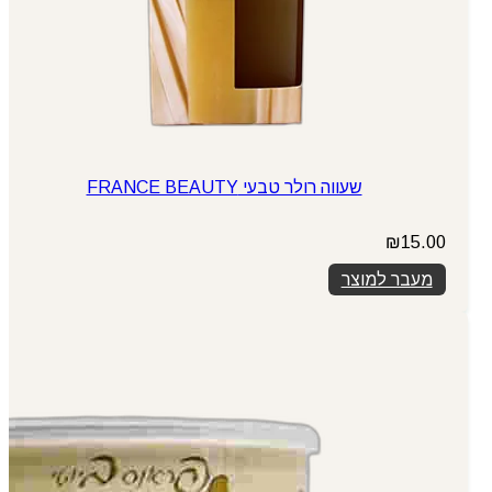
שעווה רולר טבעי FRANCE BEAUTY
₪
15.00
מעבר למוצר