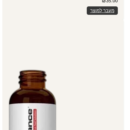
₪
35.00
מעבר למוצר