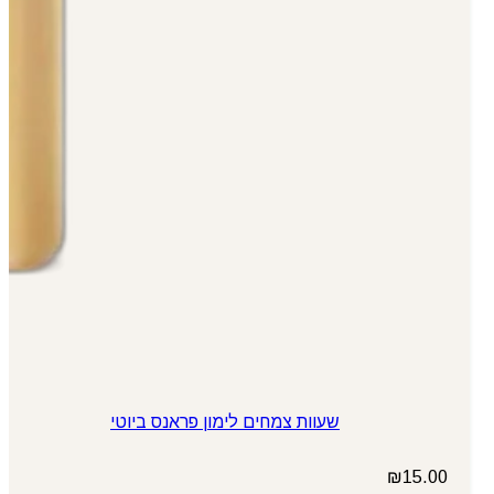
שעוות צמחים לימון פראנס ביוטי
₪
15.00