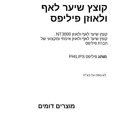
NT3000
קוצץ שיער לאף
ולאוזן פיליפס
קוצץ שיער לאף ולאוזן NT3000 .
קוצץ שיער לאף ולאוזן איכותי ומקצועי של
חברת פיליפס
מותג
פיליפס PHILIPS
לא נוסה על בע"ח
מוצרים דומים