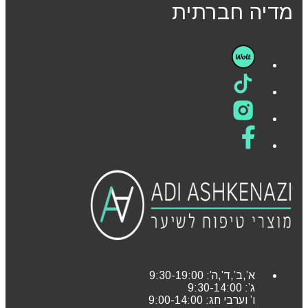
מדיה חברתית
א’,ב’,ד’,ה’: 9:30-19:00
ג’: 9:30-14:00
ו’ וערבי חג: 9:00-14:00