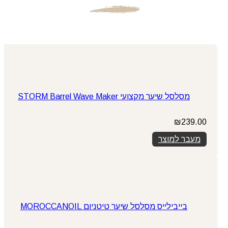
מסלסל שיער מקצועי STORM Barrel Wave Maker
₪
239.00
מעבר למוצר
בייבילייס מסלסל שיער טיטניום MOROCCANOIL