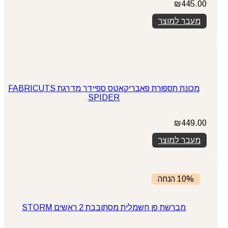
₪
445.00
מעבר למוצר
מכונת תספורת פאבריקאטס ספיידר מדרגת FABRICUTS
SPIDER
₪
449.00
מעבר למוצר
10% הנחה
מברשת פן חשמלית מסתובבת 2 ראשים STORM