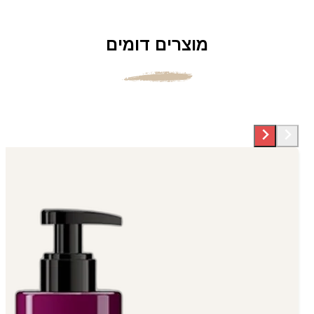
מוצרים דומים