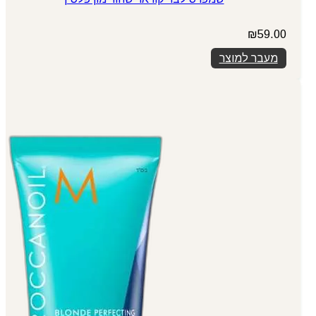
₪
59.00
מעבר למוצר