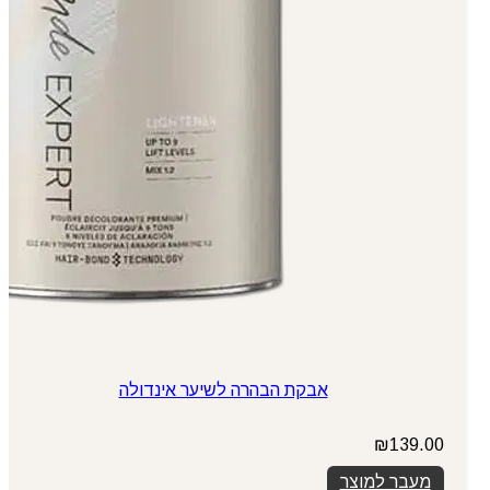
אבקת הבהרה לשיער אינדולה
₪
139.00
מעבר למוצר