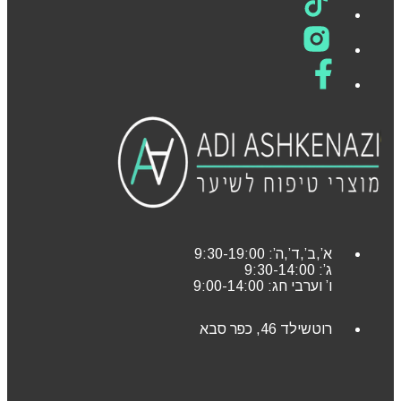
א’,ב’,ד’,ה’: 9:30-19:00
ג’: 9:30-14:00
ו’ וערבי חג: 9:00-14:00
רוטשילד 46, כפר סבא