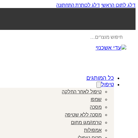
דלג לתוכן הראשי
דלג לכותרת התחתונה
Products
search
כל המותגים
טיפול
טיפול לאחר החלקה
שמפו
מסכה
מסכה ללא שטיפה
טרמו/מגן מחום
אמפולות
סרום טיפולי