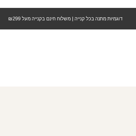
דוגמיות מתנה בכל קנייה | משלוח חינם בקנייה מעל ₪299