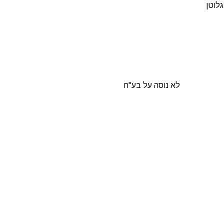
גלוטן
לא נוסה על בע"ח