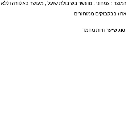
המוצר : צמחוני , מועשר בשיבולת שועל , מעושר באלוורה וללא 
ארוז בבקבוקים ממוחזרים
סוג שיער
חיות מחמד