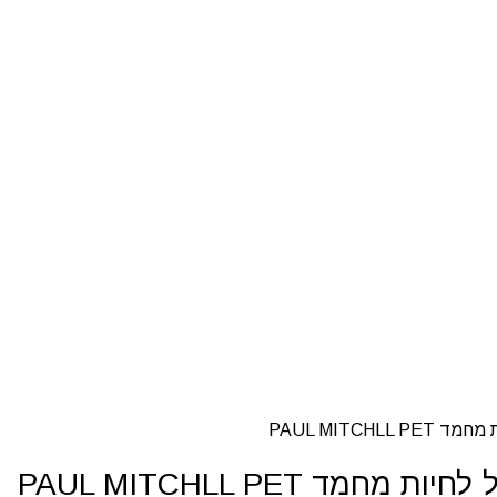
PAUL MITC
 PAUL MITCHLL PET