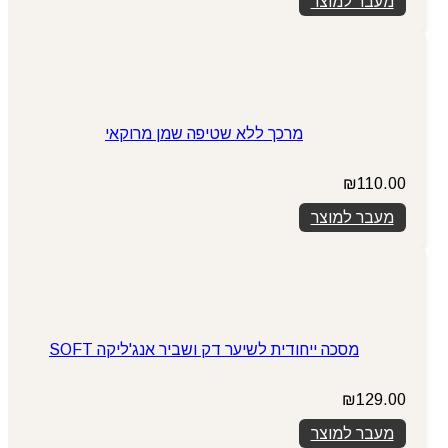
מעבר למוצר
מרכך ללא שטיפה שמן מרוקאי
₪
110.00
מעבר למוצר
מסכה ייחודית לשיער דק ושביר אנג'ליקה SOFT
₪
129.00
מעבר למוצר