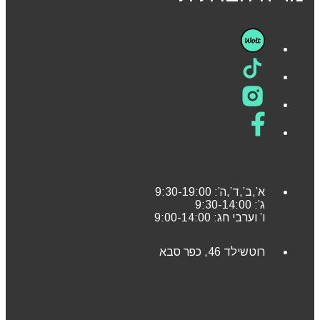
א’,ב’,ד’,ה’: 9:30-19:00
ג’: 9:30-14:00
ו’ וערבי חג: 9:00-14:00
רוטשילד 46, כפר סבא