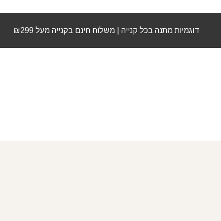
דוגמיות מתנה בכל קנייה | משלוח חינם בקנייה מעל ₪299