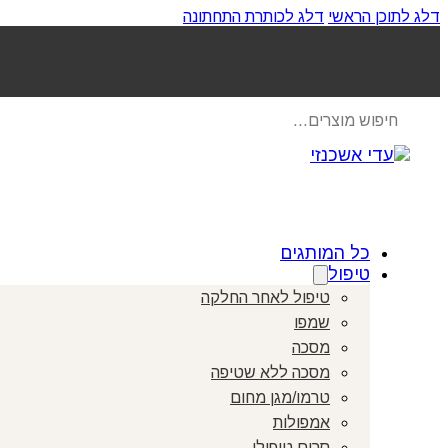
דלג לתוכן הראשי
דלג לכותרת התחתונה
Products
search
כל המותגים
טיפול
טיפול לאחר החלקה
שמפו
מסכה
מסכה ללא שטיפה
טרמו/מגן מחום
אמפולות
סרום טיפולי