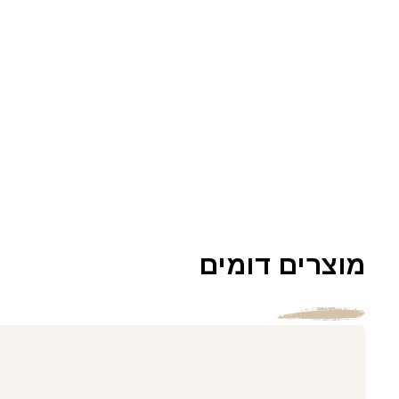
מוצרים דומים