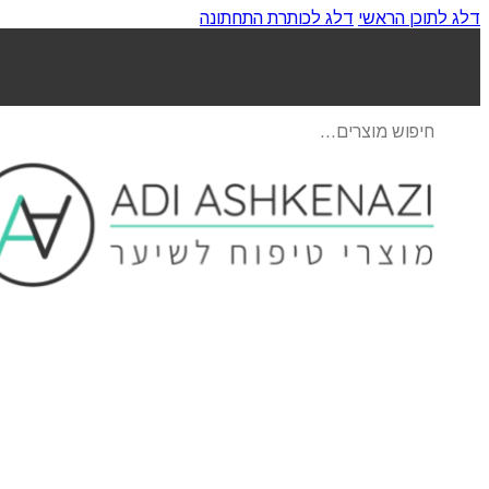
דלג לתוכן הראשי
דלג לכותרת התחתונה
Products
search