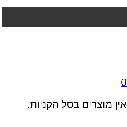
0
אין מוצרים בסל הקניות.