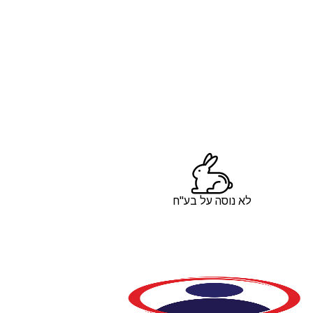
לא נוסה על בע"ח