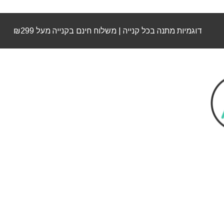
דוגמיות מתנה בכל קנייה | משלוח חינם בקנייה מעל ₪299