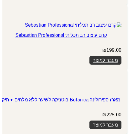
קרם עיצוב רב תכליתי Sebastian Professional
₪
199.00
מעבר למוצר
מארז ספירולינה Botanica בוטניקה לשיער ללא מלחים + תיק
₪
225.00
מעבר למוצר