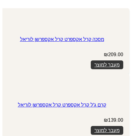
מסכה קרל אקספרט קרל אקספרשן לוריאל
₪
209.00
מעבר למוצר
קרם ג'ל קרל אקספרט קרל אקספרשן לוריאל
₪
139.00
מעבר למוצר