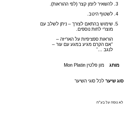
להשאיר לזמן קצר (לפי ההוראות).
לשטוף היטב.
שימוש בהתאם לצורך – ניתן לשלב עם
מוצרי לחות נוספים.
הוראות ספציפיות על האריזה –
“אם הקרם מגיע במגע עם עור –
לנגב …”
מותג
מון פלטין Mon Platin
סוג שיער
לכל סוגי השיער
לא נוסה על בע"ח