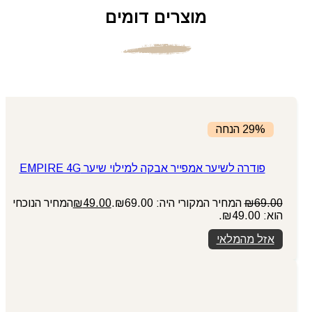
מוצרים דומים
29% הנחה
פודרה לשיער אמפייר אבקה למילוי שיער EMPIRE 4G
69.00
₪
המחיר המקורי היה: ₪69.00.
49.00
₪
המחיר הנוכחי
הוא: ₪49.00.
אזל מהמלאי