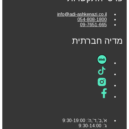
info@adi-ashkenazi.co.il
054-808-1800
09-7651-665
מדיה חברתית
א’,ב’,ד’,ה’: 9:30-19:00
ג’: 9:30-14:00