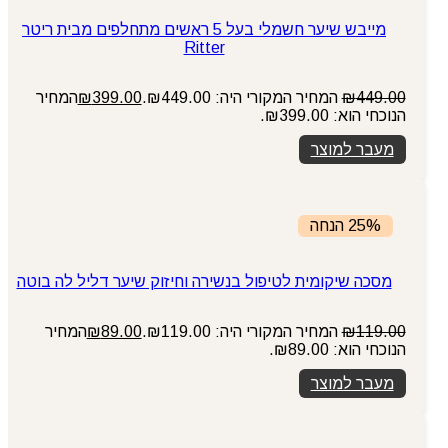
מייבש שיער חשמלי בעל 5 ראשים מתחלפים מבית ריטר
Ritter
449.00
₪
המחיר המקורי היה: ₪449.00.
399.00
₪
המחיר
הנוכחי הוא: ₪399.00.
מעבר למוצר
25% הנחה
מסכה שיקומית לטיפול בנשירה וחיזוק שיער דליל לה בוטה
119.00
₪
המחיר המקורי היה: ₪119.00.
89.00
₪
המחיר
הנוכחי הוא: ₪89.00.
מעבר למוצר