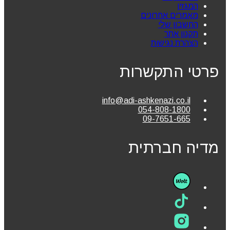
המגזין
מאמרים אחרונים
החשבון שלי
תקנון אתר
הצהרת נגישות
פרטי התקשרות
info@adi-ashkenazi.co.il
054-808-1800
09-7651-665
מדיה חברתית