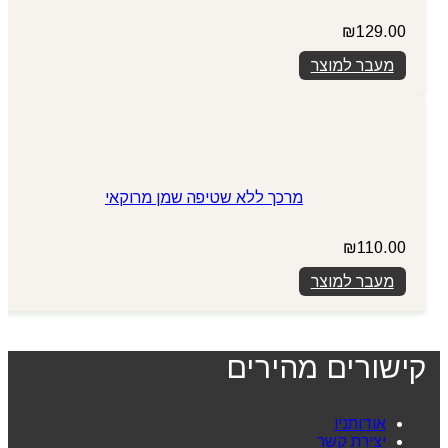
₪
129.00
מעבר למוצר
מרכך ללא שטיפה שמן מרוקאי
₪
110.00
מעבר למוצר
קישורים מהירים
אודותניו
יצירת קשר