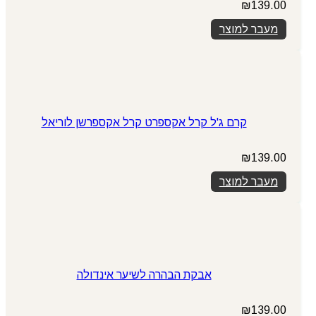
₪
139.00
מעבר למוצר
קרם ג'ל קרל אקספרט קרל אקספרשן לוריאל
₪
139.00
מעבר למוצר
אבקת הבהרה לשיער אינדולה
₪
139.00