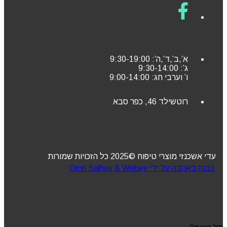
א’,ב’,ד’,ה’: 9:30-19:00
ג’: 9:30-14:00
ו’ וערבי חג: 9:00-14:00
רוטשילד 46, כפר סבא
עדי אשכנזי מוצרי טיפוח ©2025 כל הזכויות שמורות
נבנה באהבה על ידי Omri Salhov & Webey