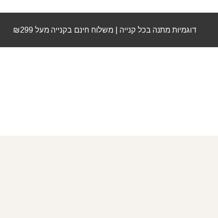
דוגמיות מתנה בכל קנייה | משלוח חינם בקנייה מעל ₪299