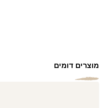
מוצרים דומים