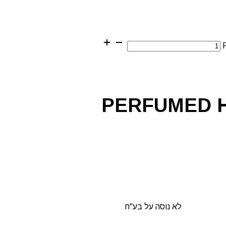
PERFUMED 
לא נוסה על בע"ח