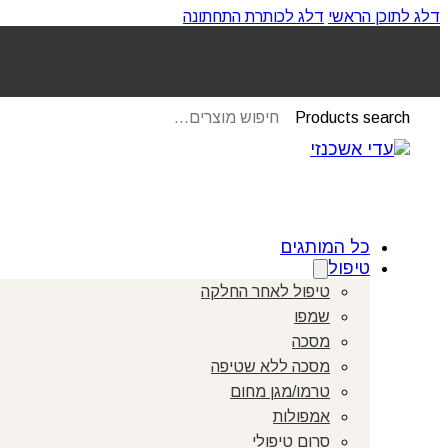
דלג לתוכן הראשי
דלג לכותרת התחתונה
Products search
כל המותגים
טיפול
טיפול לאחר החלקה
שמפו
מסכה
מסכה ללא שטיפה
טרמו/מגן מחום
אמפולות
סרום טיפולי