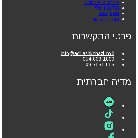
מאמרים אחרונים
החשבון שלי
תקנון אתר
הצהרת נגישות
פרטי התקשרות
info@adi-ashkenazi.co.il
054-808-1800
09-7651-665
מדיה חברתית