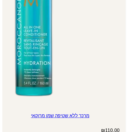
מרכך ללא שטיפה שמן מרוקאי
₪
110.00