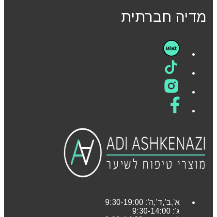
מדיה חברתית
א’,ב’,ד’,ה’: 9:30-19:00
ג’: 9:30-14:00