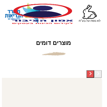
לא נוסה על בע"ח
מוצרים דומים