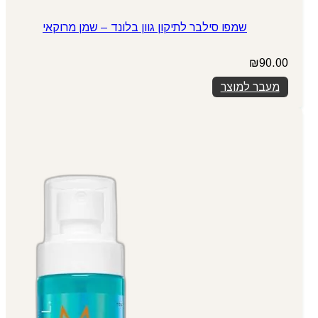
שמפו סילבר לתיקון גוון בלונד – שמן מרוקאי
₪
90.00
מעבר למוצר