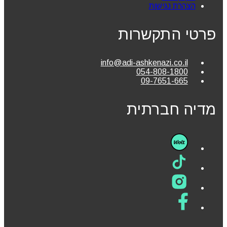
הצהרת נגישות
פרטי התקשרות
info@adi-ashkenazi.co.il
054-808-1800
09-7651-665
מדיה חברתית