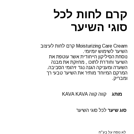
קרם לחות לכל
סוגי השיער
Moisturizing Care Cream קרם לחות לעיצוב
השיער לשימוש יומיומי.
נוסחת הסיליקון הייחודית אשר עוטפת את
השיער וחודרת לתוכו , מחזקת את מבנה
השערה ומעניקה הגנה נגד זיהומי הסביבה.
המרקם המיוחד מותיר את השיער טבעי רך
ומבריק.
מותג
קווה קווה KAVA KAVA
סוג שיער
לכל סוגי השיער
לא נוסה על בע"ח