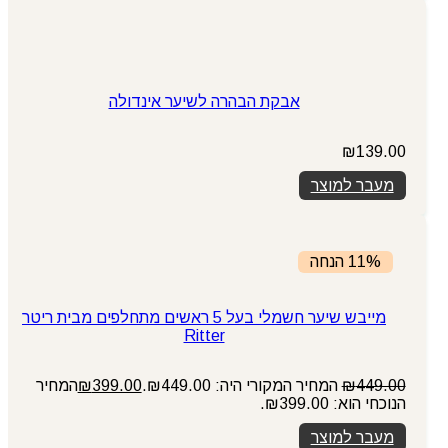
אבקת הבהרה לשיער אינדולה
₪
139.00
מעבר למוצר
11% הנחה
מייבש שיער חשמלי בעל 5 ראשים מתחלפים מבית ריטר
Ritter
449.00
₪
המחיר המקורי היה: ₪449.00.
399.00
₪
המחיר
הנוכחי הוא: ₪399.00.
מעבר למוצר