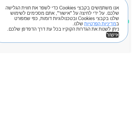
אנו משתמשים בקבצי Cookies כדי לשפר את חווית הגלישה
שלכם. על ידי לחיצה על "אישור", אתם מסכימים לשימוש
שלנו בקבצי Cookies ובטכנולוגיות דומות, כפי שמפורט
מוצרים שאהבתי
ב
מדיניות הפרטיות
שלנו.
ניתן לשנות את הגדרות הקוקיז בכל עת דרך הדפדפן שלכם.
אישור
אזור אישי