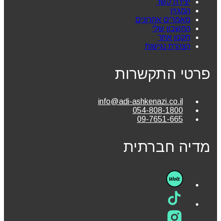
יצירת קשר
המגזין
מאמרים אחרונים
החשבון שלי
תקנון אתר
הצהרת נגישות
פרטי התקשרות
info@adi-ashkenazi.co.il
054-808-1800
09-7651-665
מדיה חברתית