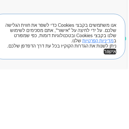
מותגים
Byou
חיפוש מוצרים
אנו משתמשים בקבצי Cookies כדי לשפר את חווית הגלישה
שלכם. על ידי לחיצה על "אישור", אתם מסכימים לשימוש
שלנו בקבצי Cookies ובטכנולוגיות דומות, כפי שמפורט
מוצרים שאהבתי
ב
מדיניות הפרטיות
שלנו.
ניתן לשנות את הגדרות הקוקיז בכל עת דרך הדפדפן שלכם.
אישור
אזור אישי