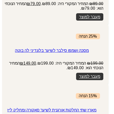
89.00
₪
המחיר המקורי היה: ₪89.00.
79.00
₪
המחיר הנוכחי
הוא: ₪79.00.
מעבר למוצר
25% הנחה
מסכה ושמפו סילבר לשיער בלונדיני לה בוטה
199.00
₪
המחיר המקורי היה: ₪199.00.
149.00
₪
המחיר
הנוכחי הוא: ₪149.00.
מעבר למוצר
15% הנחה
מארז שתי החלקות אורגנית לשיער סאקורה ומחליק ליז