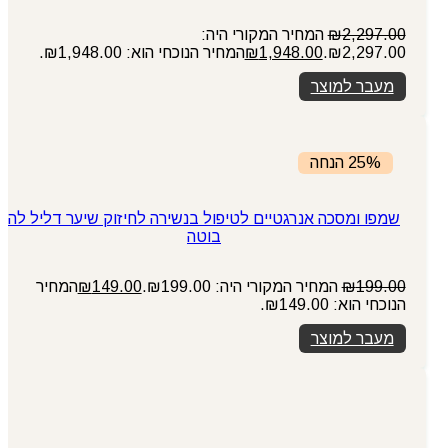
2,297.00
₪
המחיר המקורי היה:
₪2,297.00.
1,948.00
₪
המחיר הנוכחי הוא: ₪1,948.00.
מעבר למוצר
25% הנחה
שמפו ומסכה אנרגטיים לטיפול בנשירה לחיזוק שיער דליל לה
בוטה
199.00
₪
המחיר המקורי היה: ₪199.00.
149.00
₪
המחיר
הנוכחי הוא: ₪149.00.
מעבר למוצר