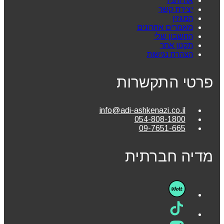
אודותניו
יצירת קשר
המגזין
מאמרים אחרונים
החשבון שלי
תקנון אתר
הצהרת נגישות
פרטי התקשרות
info@adi-ashkenazi.co.il
054-808-1800
09-7651-665
מדיה חברתית