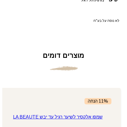
לא נוסה על בע"ח
מוצרים דומים
11% הנחה
שמפו אלקסיר לשיער רגיל עד יבש LA BEAUTE