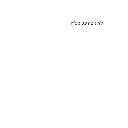
לא נוסה על בע"ח