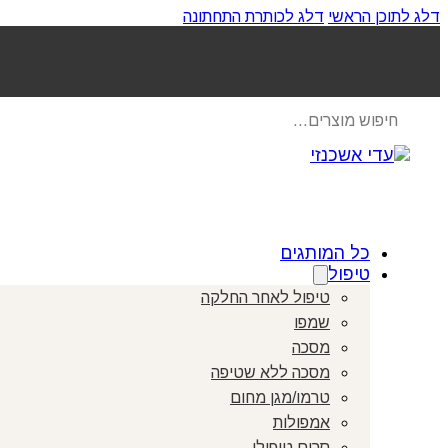
דלג לתוכן הראשי
דלג לכותרת התחתונה
Products
search
כל המותגים
טיפול
טיפול לאחר החלקה
שמפו
מסכה
מסכה ללא שטיפה
טרמו/מגן מחום
אמפולות
סרום טיפולי