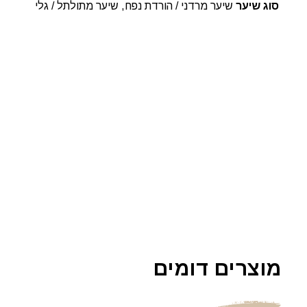
סוג שיער
שיער מרדני / הורדת נפח, שיער מתולתל / גלי
מוצרים דומים