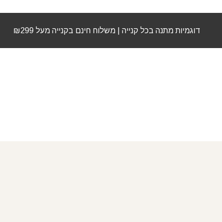
דוגמיות מתנה בכל קנייה | משלוח חינם בקנייה מעל ₪299