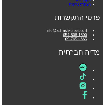
תקנון אתר
הצהרת נגישות
פרטי התקשרות
info@adi-ashkenazi.co.il
054-808-1800
09-7651-665
מדיה חברתית