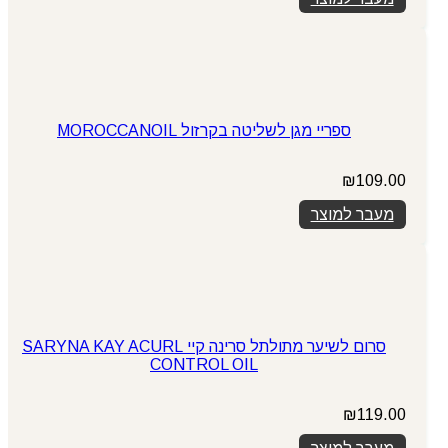
ספריי מגן לשליטה בקרזול MOROCCANOIL
₪
109.00
מעבר למוצר
סרום לשיער מתולתל סרינה קיי SARYNA KAY ACURL
CONTROL OIL
₪
119.00