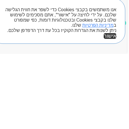
חיפוש מוצרים
אנו משתמשים בקבצי Cookies כדי לשפר את חווית הגלישה
שלכם. על ידי לחיצה על "אישור", אתם מסכימים לשימוש
שלנו בקבצי Cookies ובטכנולוגיות דומות, כפי שמפורט
מוצרים שאהבתי
ב
מדיניות הפרטיות
שלנו.
ניתן לשנות את הגדרות הקוקיז בכל עת דרך הדפדפן שלכם.
אישור
אזור אישי