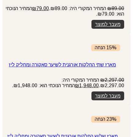
89.00
₪
המחיר המקורי היה: ₪89.00.
79.00
₪
המחיר הנוכחי
הוא: ₪79.00.
מעבר למוצר
15% הנחה
מארז שתי החלקות אורגנית לשיער סאקורה ומחליק ליז
2,297.00
₪
המחיר המקורי היה:
₪2,297.00.
1,948.00
₪
המחיר הנוכחי הוא: ₪1,948.00.
מעבר למוצר
23% הנחה
מארז שלוש החלקות אורגנית לשיער סאקורה ומחליק ליז