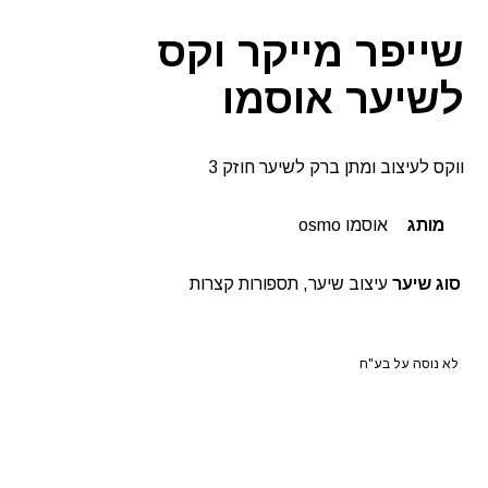
שייפר מייקר וקס
לשיער אוסמו
ווקס לעיצוב ומתן ברק לשיער חוזק 3
מותג
אוסמו osmo
סוג שיער
עיצוב שיער, תספורות קצרות
לא נוסה על בע"ח