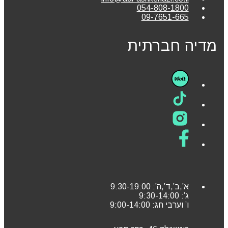
054-808-1800
09-7651-665
מדיה חברתית
א’,ב’,ד’,ה’: 9:30-19:00
ג’: 9:30-14:00
ו’ וערבי חג: 9:00-14:00