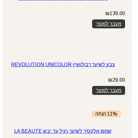
₪
139.00
מעבר למוצר
צבע לשיער רבולושיין REVOLUTION UNICOLOR
₪
29.00
מעבר למוצר
11% הנחה
שמפו אלקסיר לשיער רגיל עד יבש LA BEAUTE