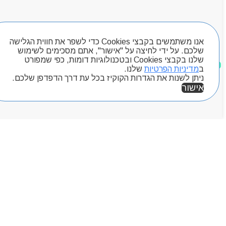
מותגים
Byou
חיפוש מוצרים
אנו משתמשים בקבצי Cookies כדי לשפר את חווית הגלישה
שלכם. על ידי לחיצה על "אישור", אתם מסכימים לשימוש
שלנו בקבצי Cookies ובטכנולוגיות דומות, כפי שמפורט
מוצרים שאהבתי
ב
מדיניות הפרטיות
שלנו.
ניתן לשנות את הגדרות הקוקיז בכל עת דרך הדפדפן שלכם.
אישור
אזור אישי