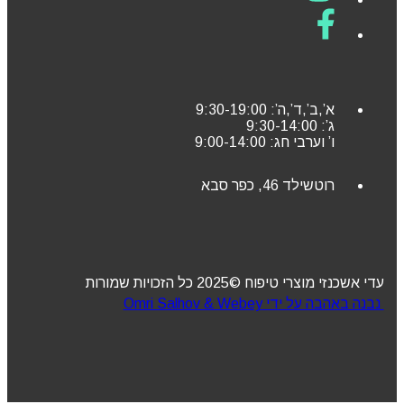
א’,ב’,ד’,ה’: 9:30-19:00
ג’: 9:30-14:00
ו’ וערבי חג: 9:00-14:00
רוטשילד 46, כפר סבא
עדי אשכנזי מוצרי טיפוח ©2025 כל הזכויות שמורות
נבנה באהבה על ידי Omri Salhov & Webey