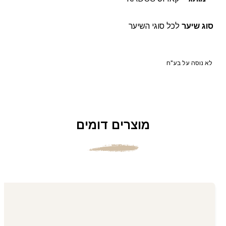
סוג שיער
לכל סוגי השיער
לא נוסה על בע"ח
מוצרים דומים