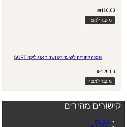
₪
110.00
מעבר למוצר
מסכה ייחודית לשיער דק ושביר אנג'ליקה SOFT
₪
129.00
מעבר למוצר
קישורים מהירים
אודותניו
יצירת קשר