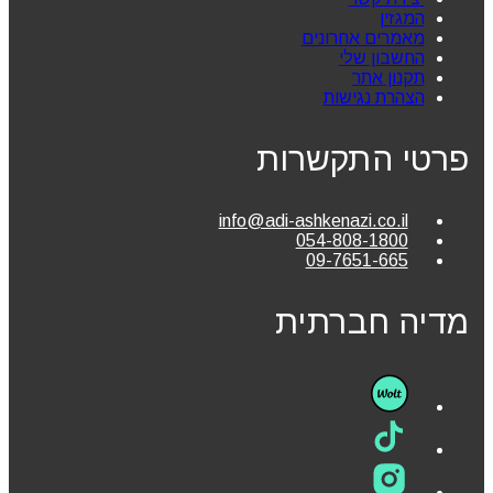
המגזין
מאמרים אחרונים
החשבון שלי
תקנון אתר
הצהרת נגישות
פרטי התקשרות
info@adi-ashkenazi.co.il
054-808-1800
09-7651-665
מדיה חברתית