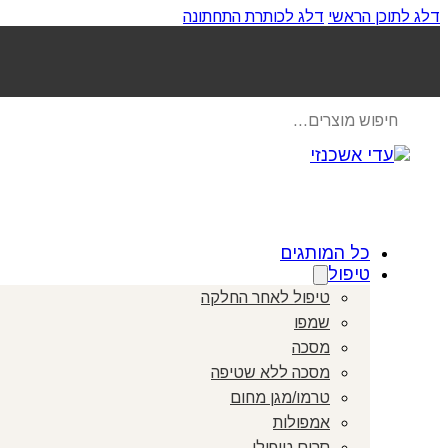
דלג לתוכן הראשי
דלג לכותרת התחתונה
Products
search
כל המותגים
טיפול
טיפול לאחר החלקה
שמפו
מסכה
מסכה ללא שטיפה
טרמו/מגן מחום
אמפולות
סרום טיפולי