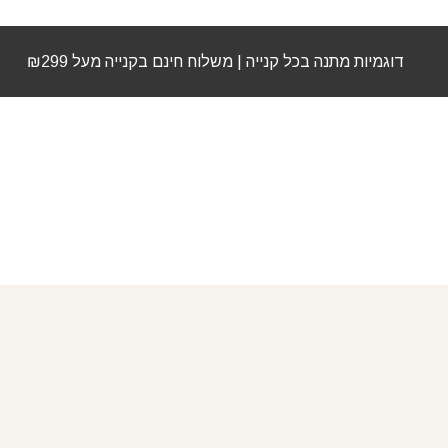
דוגמיות מתנה בכל קנייה | משלוח חינם בקנייה מעל ₪299