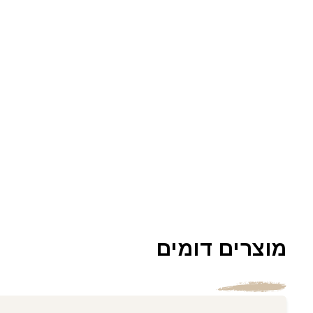
מוצרים דומים