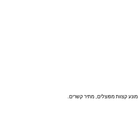
ונע קצוות מפוצלים, מתיר קשרים.