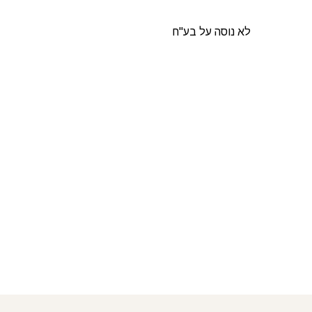
לא נוסה על בע"ח