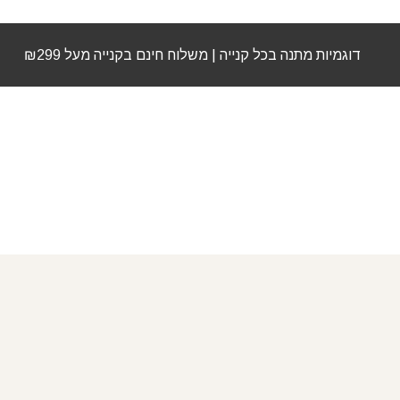
דוגמיות מתנה בכל קנייה | משלוח חינם בקנייה מעל ₪299