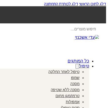
דלג לתוכן הראשי
דלג לכותרת התחתונה
Products
search
כל המותגים
טיפול
טיפול לאחר החלקה
שמפו
מסכה
מסכה ללא שטיפה
טרמו/מגן מחום
אמפולות
סרום טיפולי