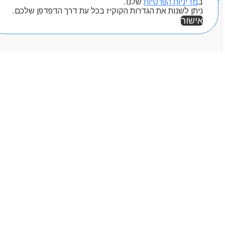
ב
מדיניות הפרטיות
שלנו.
ניתן לשנות את הגדרות הקוקיז בכל עת דרך הדפדפן שלכם.
אישור
אזור אישי