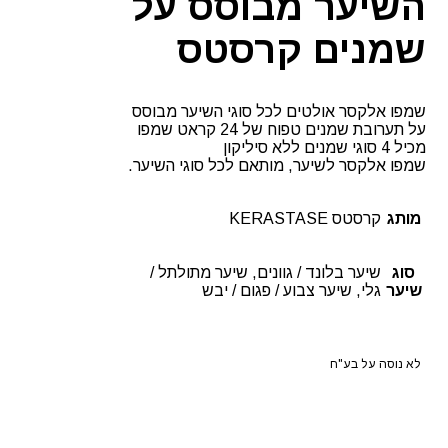
השיער מבוסס על
שמנים קרסטס
שמפו אלקסר אולטים לכל סוגי השיער מבוסס
על תערובת שמנים טפוח של 24 קראט שמפו
מכיל 4 סוגי שמנים ללא סיליקון
שמפו אלקסר לשיער, מותאם לכל סוגי השיער.
מותג
קרסטס KERASTASE
סוג
שיער בלונד / גוונים, שיער מתולתל /
שיער
גלי, שיער צבוע / פגום / יבש
לא נוסה על בע"ח