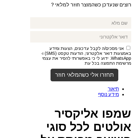
רוצים שנעדכן כשהמוצר חוזר למלאי ?
אני מסכים/ה לקבל עדכונים, הצעות ומידע
באמצעות דואר אלקטרוני, הודעות טקסט (SMS) ו-
WhatsApp. ידוע לי כי באפשרותי להסיר את עצמי
מרשימת התפוצה בכל עת
תיאור
מידע נוסף
שמפו אליקסיר
אולטים לכל סוגי