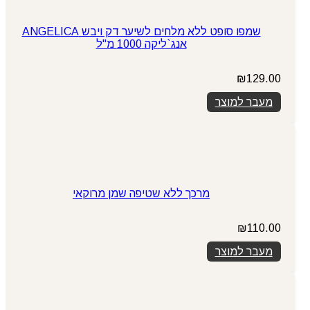
שמפו סופט ללא מלחים לשיער דק ויבש ANGELICA
אנג`ליקה 1000 מ"ל
₪
129.00
מעבר למוצר
מרכך ללא שטיפה שמן מרוקאי
₪
110.00
מעבר למוצר