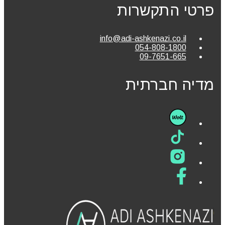
פרטי התקשרות
info@adi-ashkenazi.co.il
054-808-1800
09-7651-665
מדיה חברתית