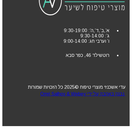
א’,ב’,ד’,ה’: 9:30-19:00
ג’: 9:30-14:00
ו’ וערבי חג: 9:00-14:00
רוטשילד 46, כפר סבא
עדי אשכנזי מוצרי טיפוח ©2025 כל הזכויות שמורות
נבנה באהבה על ידי Omri Salhov & Webey