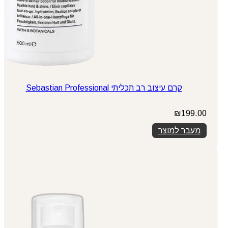
קרם עיצוב רב תכליתי Sebastian Professional
₪
199.00
מעבר למוצר