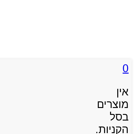
0
אין
מוצרים
בסל
הקניות.