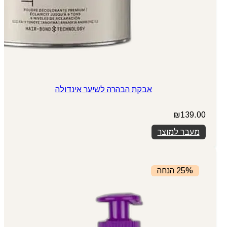
אבקת הבהרה לשיער אינדולה
₪
139.00
מעבר למוצר
25% הנחה