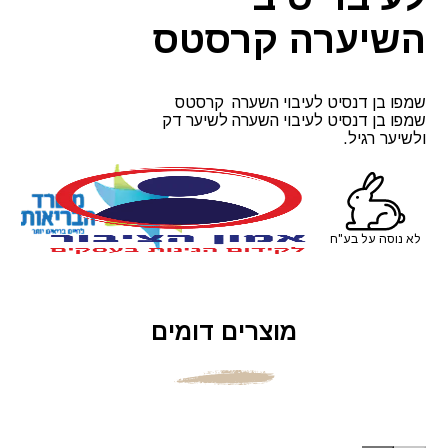
השיערה קרסטס
שמפו בן דנסיט לעיבוי השערה קרסטס
שמפו בן דנסיט לעיבוי השערה לשיער דק
ולשיער רגיל.
לא נוסה על בע"ח
מוצרים דומים