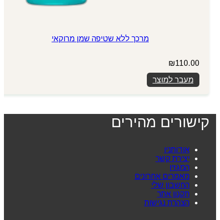
מרכך ללא שטיפה שמן מרוקאי
₪
110.00
מעבר למוצר
קישורים מהירים
אודותניו
יצירת קשר
המגזין
מאמרים אחרונים
החשבון שלי
תקנון אתר
הצהרת נגישות