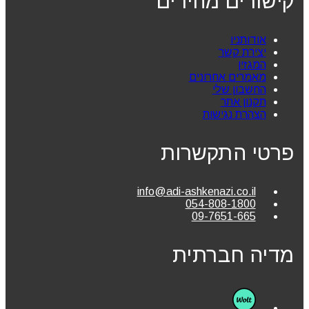
קישורים מהירים
אודותניו
יצירת קשר
המגזין
מאמרים אחרונים
החשבון שלי
תקנון אתר
הצהרת נגישות
פרטי התקשרות
info@adi-ashkenazi.co.il
054-808-1800
09-7651-665
מדיה חברתית