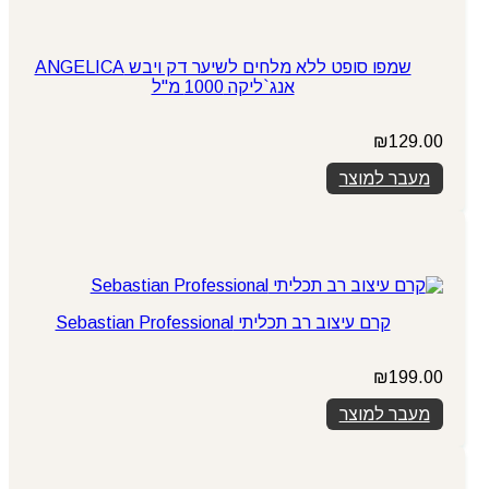
שמפו סופט ללא מלחים לשיער דק ויבש ANGELICA
אנג`ליקה 1000 מ"ל
₪
129.00
מעבר למוצר
קרם עיצוב רב תכליתי Sebastian Professional
₪
199.00
מעבר למוצר