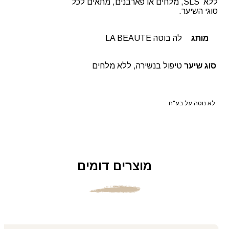
ללא SLS, מלחים או פארבנים, מתאים לכל
סוגי השיער.
מותג
לה בוטה LA BEAUTE
סוג שיער
טיפול בנשירה, ללא מלחים
לא נוסה על בע"ח
מוצרים דומים