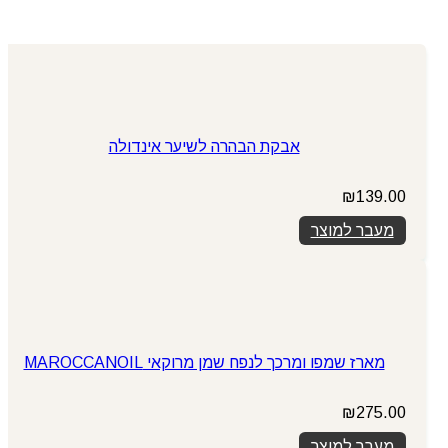
אבקת הבהרה לשיער אינדולה
₪
139.00
מעבר למוצר
מארז שמפו ומרכך לנפח שמן מרוקאי MAROCCANOIL
₪
275.00
מעבר למוצר