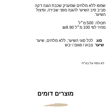
שמפו ללא מלחים שמעניק שכבת הגנה דקה
סביב סיב ‏השיער להגנה מפני שבירה, ופיצול
השיער.
תכולה: 500 מ״ל
מחיר לפי 100 מ״ל
8.90
₪
סוג
לכל סוגי השיער, ללא מלחים, שיער
שיער
צבוע / פגום / יבש
לא נוסה על בע"ח
מוצרים דומים