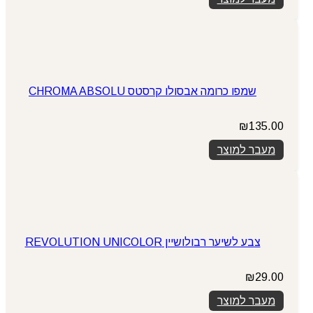
שמפו כרומה אבסולו קרסטס CHROMA ABSOLU
₪
135.00
מעבר למוצר
צבע לשיער רבולושיין REVOLUTION UNICOLOR
₪
29.00
מעבר למוצר