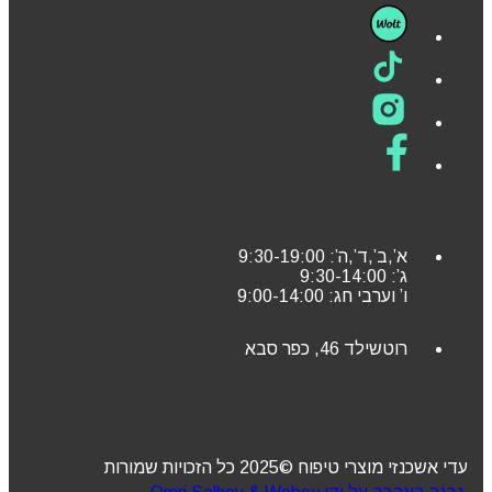
א’,ב’,ד’,ה’: 9:30-19:00
ג’: 9:30-14:00
ו’ וערבי חג: 9:00-14:00
רוטשילד 46, כפר סבא
עדי אשכנזי מוצרי טיפוח ©2025 כל הזכויות שמורות