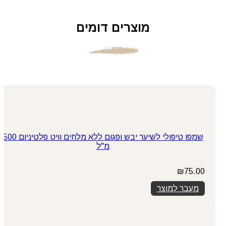
מוצרים דומים
שמפו טיפולי לשיער יבש ופגום ללא מלחים וויט פלטיניום 500
מ"ל
₪
75.00
מעבר למוצר