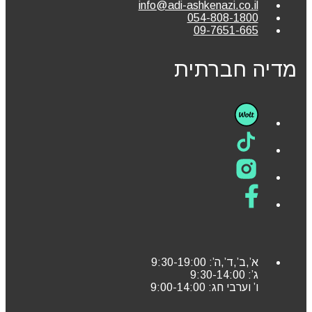
info@adi-ashkenazi.co.il
054-808-1800
09-7651-665
מדיה חברתית
א’,ב’,ד’,ה’: 9:30-19:00
ג’: 9:30-14:00
ו’ וערבי חג: 9:00-14:00