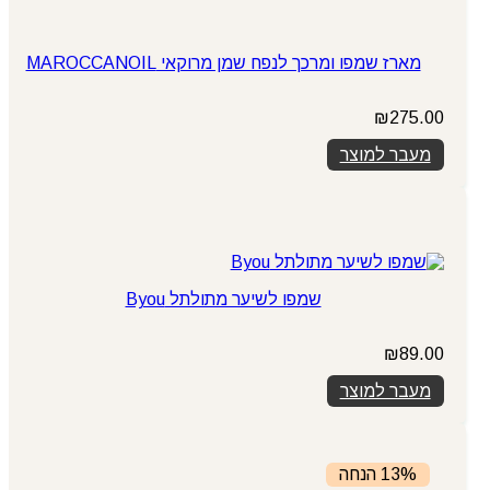
מארז שמפו ומרכך לנפח שמן מרוקאי MAROCCANOIL
₪
275.00
מעבר למוצר
שמפו לשיער מתולתל Byou
₪
89.00
מעבר למוצר
13% הנחה