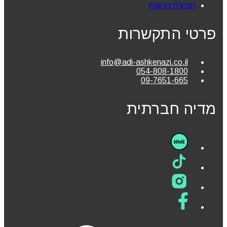
הצהרת נגישות
פרטי התקשרות
info@adi-ashkenazi.co.il
054-808-1800
09-7651-665
מדיה חברתית