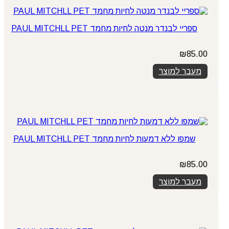
ספריי לבנדר מנטה לחיות מחמד PAUL MITCHLL PET
₪
85.00
מעבר למוצר
שמפו ללא דמעות לחיות מחמד PAUL MITCHLL PET
₪
85.00
מעבר למוצר