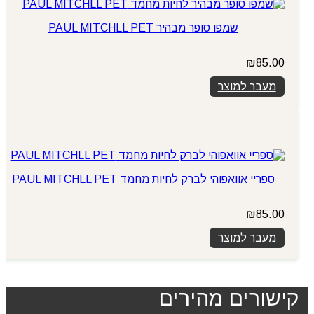
שמפו סופר מבהיר PAUL MITCHLL PET
₪
85.00
מעבר למוצר
ספריי אוואפוהי לברק לחיות מחמד PAUL MITCHLL PET
₪
85.00
מעבר למוצר
קישורים מהירים