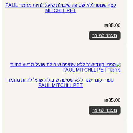
קצף שמפו ללא שטיפה שיבולת שועל לחיות מחמד PAUL
MITCHLL PET
₪
85.00
מעבר למוצר
ספריי קונדישנר ללא שטיפה שיבולת שועל לחיות מחמד
PAUL MITCHLL PET
₪
85.00
מעבר למוצר