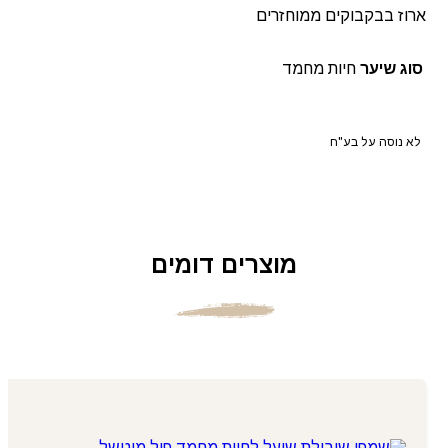
ארוז בבקבוקים ממוחזרים
סוג שיער
חיות מחמד
לא נוסה על בע"ח
מוצרים דומים