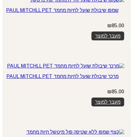
שמפו שיבולת שועל לחיות מחמד PAUL MITCHLL PET
₪
85.00
מעבר למוצר
מרכך שיבולת שועל לחיות מחמד PAUL MITCHLL PET
₪
85.00
מעבר למוצר