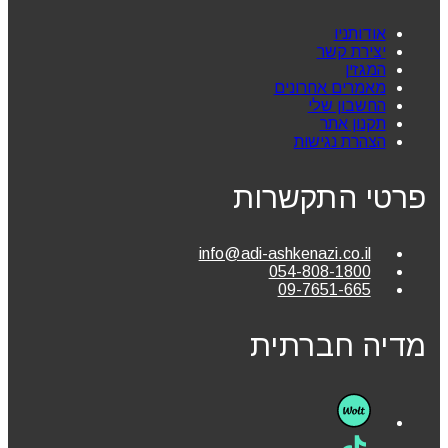
אודותניו
יצירת קשר
המגזין
מאמרים אחרונים
החשבון שלי
תקנון אתר
הצהרת נגישות
פרטי התקשרות
info@adi-ashkenazi.co.il
054-808-1800
09-7651-665
מדיה חברתית