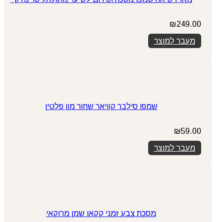
₪
249.00
מעבר למוצר
שמפו סילבר קוויאר שחור מון פלטין
₪
59.00
מעבר למוצר
מסכת צבע זמני קקאו שמן מרוקאי