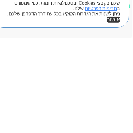
שלנו בקבצי Cookies ובטכנולוגיות דומות, כפי שמפורט
מוצרים שאהבתי
ב
מדיניות הפרטיות
שלנו.
ניתן לשנות את הגדרות הקוקיז בכל עת דרך הדפדפן שלכם.
אישור
אזור אישי