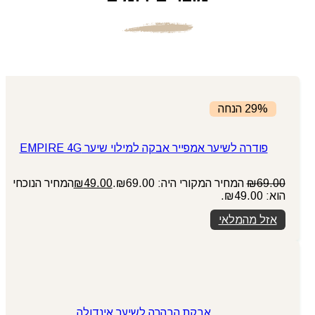
29% הנחה
פודרה לשיער אמפייר אבקה למילוי שיער EMPIRE 4G
69.00
₪
המחיר המקורי היה: ₪69.00.
49.00
₪
המחיר הנוכחי
הוא: ₪49.00.
אזל מהמלאי
אבקת הבהרה לשיער אינדולה