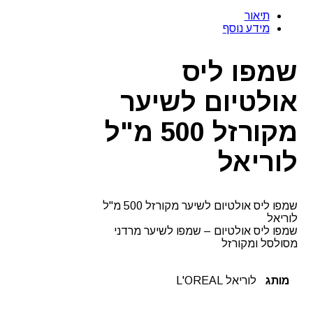
תיאור
מידע נוסף
שמפו ליס
אולטיום לשיער
מקורזל 500 מ"ל
לוריאל
שמפו ליס אולטיום לשיער מקורזל 500 מ"ל
לוריאל
שמפו ליס אולטיום – שמפו לשיער מרדני
מסולסל ומקורזל
מותג
לוריאל L'OREAL