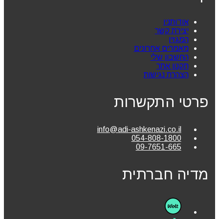
אודותניו
יצירת קשר
המגזין
מאמרים אחרונים
החשבון שלי
תקנון אתר
הצהרת נגישות
פרטי התקשרות
info@adi-ashkenazi.co.il
054-808-1800
09-7651-665
מדיה חברתית