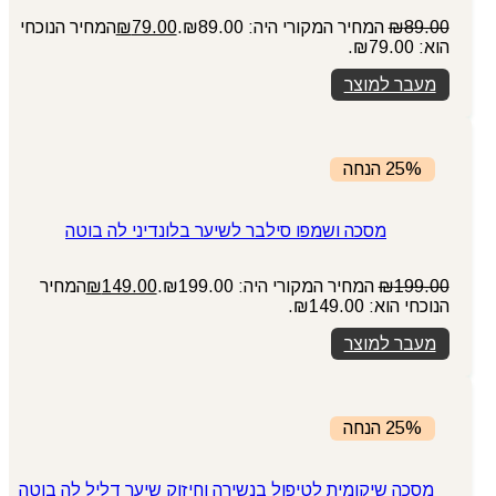
89.00
₪
המחיר המקורי היה: ₪89.00.
79.00
₪
המחיר הנוכחי
הוא: ₪79.00.
מעבר למוצר
25% הנחה
מסכה ושמפו סילבר לשיער בלונדיני לה בוטה
199.00
₪
המחיר המקורי היה: ₪199.00.
149.00
₪
המחיר
הנוכחי הוא: ₪149.00.
מעבר למוצר
25% הנחה
מסכה שיקומית לטיפול בנשירה וחיזוק שיער דליל לה בוטה