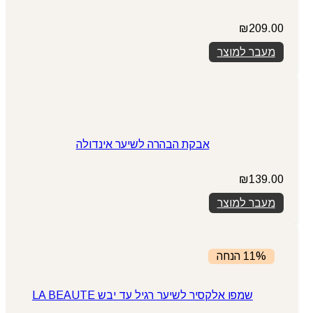
₪
209.00
מעבר למוצר
אבקת הבהרה לשיער אינדולה
₪
139.00
מעבר למוצר
11% הנחה
שמפו אלקסיר לשיער רגיל עד יבש LA BEAUTE