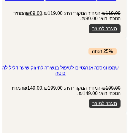
119.00
₪
המחיר המקורי היה: ₪119.00.
89.00
₪
המחיר
הנוכחי הוא: ₪89.00.
מעבר למוצר
25% הנחה
שמפו ומסכה אנרגטיים לטיפול בנשירה לחיזוק שיער דליל לה
בוטה
199.00
₪
המחיר המקורי היה: ₪199.00.
149.00
₪
המחיר
הנוכחי הוא: ₪149.00.
מעבר למוצר