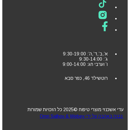
א’,ב’,ד’,ה’: 9:30-19:00
ג’: 9:30-14:00
ו’ וערבי חג: 9:00-14:00
רוטשילד 46, כפר סבא
עדי אשכנזי מוצרי טיפוח ©2025 כל הזכויות שמורות
נבנה באהבה על ידי Omri Salhov & Webey