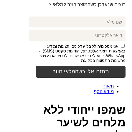
רוצים שנעדכן כשהמוצר חוזר למלאי ?
אני מסכים/ה לקבל עדכונים, הצעות ומידע
באמצעות דואר אלקטרוני, הודעות טקסט (SMS) ו-
WhatsApp. ידוע לי כי באפשרותי להסיר את עצמי
מרשימת התפוצה בכל עת
תיאור
מידע נוסף
שמפו ייחודי ללא
מלחים לשיער