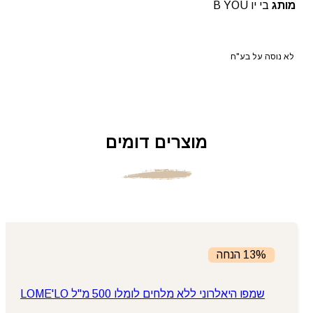
מותג
בי יו B YOU
לא נוסה על בע"ח
מוצרים דומים
13% הנחה
שמפו היאלרוני ללא מלחים לומלו 500 מ"ל LOME'LO