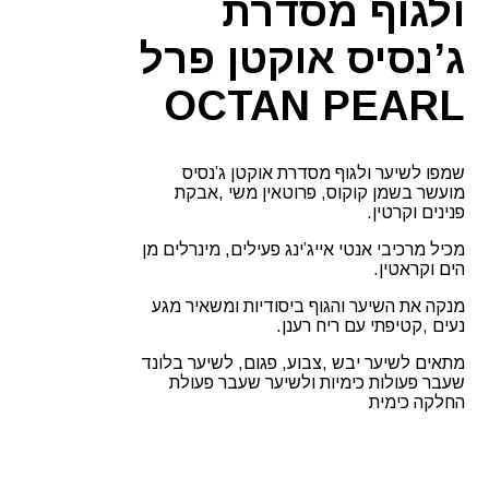
ולגוף מסדרת
ג’נסיס אוקטן פרל
OCTAN PEARL
שמפו לשיער ולגוף מסדרת אוקטן ג’נסיס
מועשר בשמן קוקוס, פרוטאין משי ,אבקת
פנינים וקרטין.
מכיל מרכיבי אנטי אייג’ינג פעילים, מינרלים מן
הים וקראטין.
מנקה את השיער והגוף ביסודיות ומשאיר מגע
נעים ,קטיפתי עם ריח רענן.
מתאים לשיער יבש ,צבוע, פגום, לשיער בלונד
שעבר פעולות כימיות ולשיער שעבר פעולת
החלקה כימית