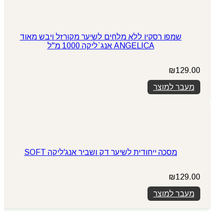
שמפו רסקיו ללא מלחים לשיער מקורזל ויבש מאוד
ANGELICA אנג`ליקה 1000 מ"ל
₪
129.00
מעבר למוצר
מסכה ייחודית לשיער דק ושביר אנג'ליקה SOFT
₪
129.00
מעבר למוצר