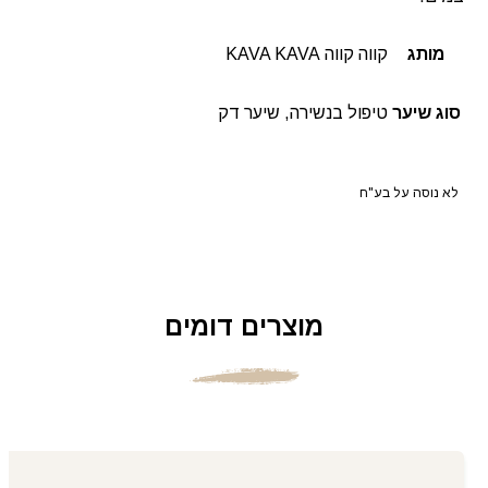
מותג
קווה קווה KAVA KAVA
סוג שיער
טיפול בנשירה, שיער דק
לא נוסה על בע"ח
מוצרים דומים