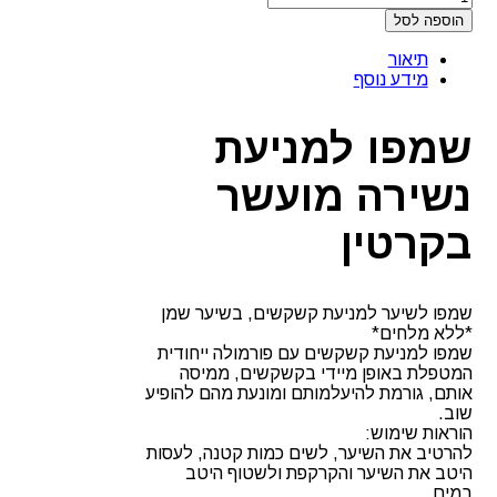
הוספה לסל
תיאור
מידע נוסף
שמפו למניעת
נשירה מועשר
בקרטין
שמפו לשיער למניעת קשקשים, בשיער שמן
*ללא מלחים*
שמפו למניעת קשקשים עם פורמולה ייחודית
המטפלת באופן מיידי בקשקשים, ממיסה
אותם, גורמת להיעלמותם ומונעת מהם להופיע
שוב.
הוראות שימוש:
להרטיב את השיער, לשים כמות קטנה, לעסות
היטב את השיער והקרקפת ולשטוף היטב
במים.