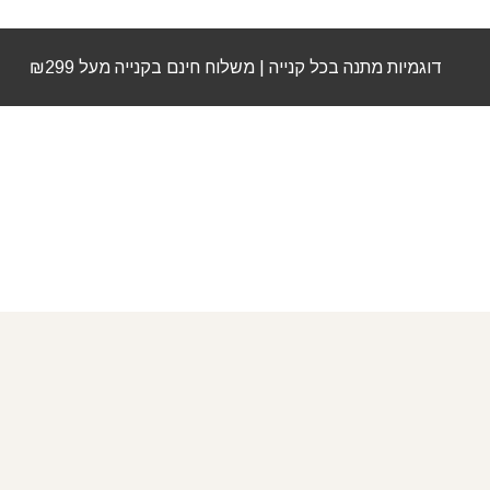
דוגמיות מתנה בכל קנייה | משלוח חינם בקנייה מעל ₪299