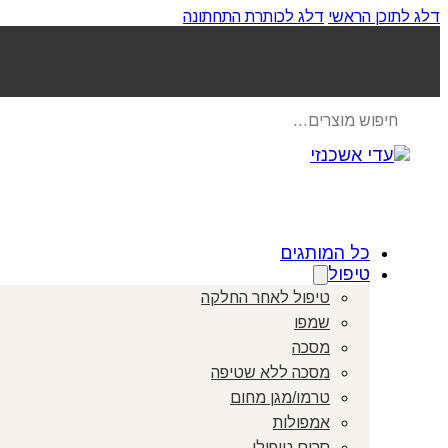
דלג לתוכן הראשי
דלג לכותרת התחתונה
Products
search
כל המותגים
טיפול
טיפול לאחר החלקה
שמפו
מסכה
מסכה ללא שטיפה
טרמו/מגן מחום
אמפולות
סרום טיפולי