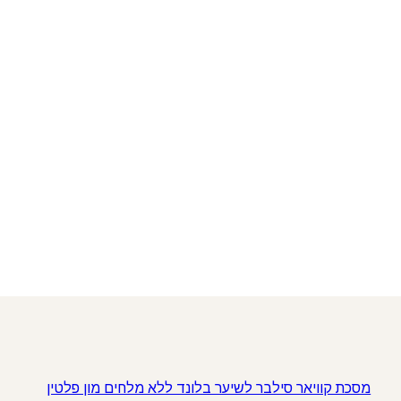
מסכת קוויאר סילבר לשיער בלונד ללא מלחים מון פלטין