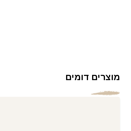
מוצרים דומים