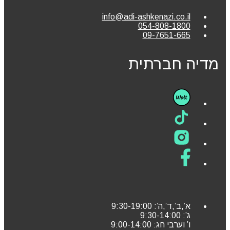
info@adi-ashkenazi.co.il
054-808-1800
09-7651-665
מדיה חברתית
א’,ב’,ד’,ה’: 9:30-19:00
ג’: 9:30-14:00
ו’ וערבי חג: 9:00-14:00