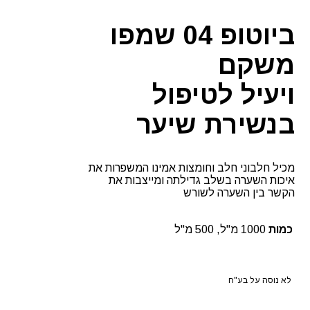
ביוטופ
ביוטופ 04 שמפו
משקם
ויעיל
לטיפול
בנשירת שיער
מכיל חלבוני חלב וחומצות אמינו המשפרות את
איכות השערה בשלב גדילתה ומייצבות את
הקשר בין השערה לשורש
כמות
1000 מ"ל, 500 מ"ל
לא נוסה על בע"ח