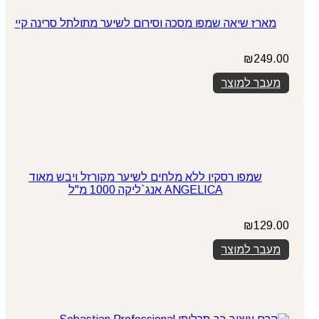
מארז שיאה שמפו מסכה וסירום לשיער מתולתל סרינה קיי
₪
249.00
מעבר למוצר
שמפו רסקיו ללא מלחים לשיער מקורזל ויבש מאוד
ANGELICA אנג`ליקה 1000 מ"ל
₪
129.00
מעבר למוצר