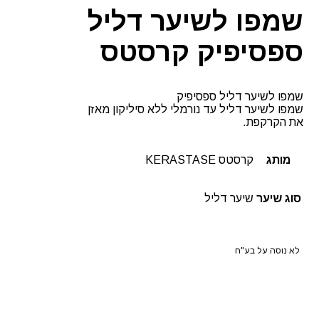
שמפו לשיער דליל
ספסיפיק קרסטס
שמפו לשיער דליל ספסיפיק
שמפו לשיער דליל עד נורמלי ללא סיליקון מאזן
את הקרקפת.
מותג
קרסטס KERASTASE
סוג שיער
שיער דליל
לא נוסה על בע"ח