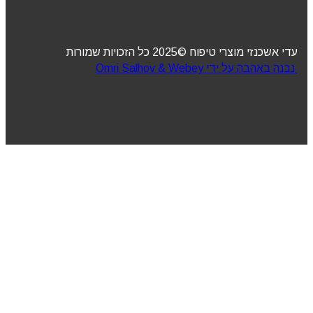
עדי אשכנזי מוצרי טיפוח ©2025 כל הזכויות שמורות
נבנה באהבה על ידי Omri Salhov & Webey