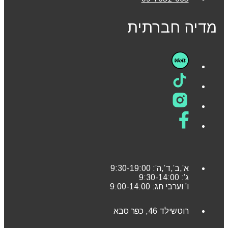
מדיה חברתית
א’,ב’,ד’,ה’: 9:30-19:00
ג’: 9:30-14:00
ו’ וערבי חג: 9:00-14:00
רוטשילד 46, כפר סבא