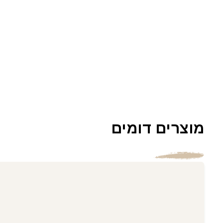
מוצרים דומים