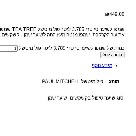
₪
449.00
שמפו לשי
את עור הקרקפת. שמפו מנטה מעץ התה לשיער שמן - קשקשים.
כמות של שמפו לשיער טי טרי 3.785 ליטר פול מיטשל
הוספה לסל
מידע נוסף
מותג
פול מיטשל PAUL MITCHELL
סוג שיער
טיפול בקשקשים, שיער שמן