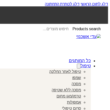
דלג לתוכן הראשי
דלג לכותרת התחתונה
Products search
כל המותגים
טיפול
טיפול לאחר החלקה
שמפו
מסכה
מסכה ללא שטיפה
טרמו/מגן מחום
אמפולות
סרום טיפולי