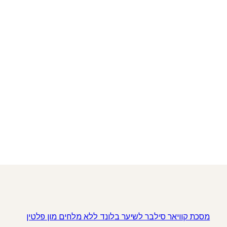
מסכת קוויאר סילבר לשיער בלונד ללא מלחים מון פלטין