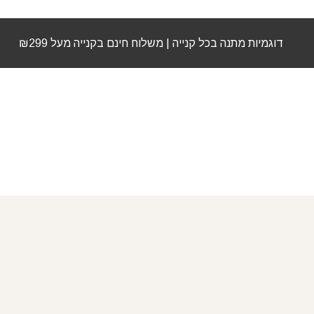
דוגמיות מתנה בכל קנייה | משלוח חינם בקנייה מעל ₪299