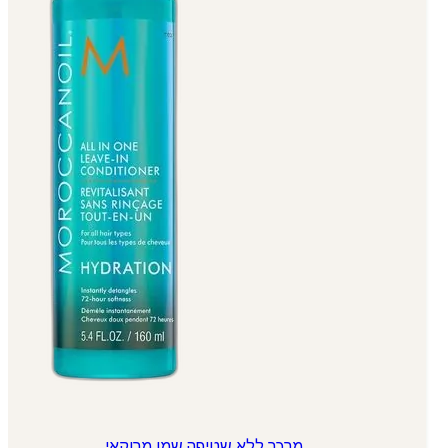
מרכך ללא שטיפה שמן מרוקאי