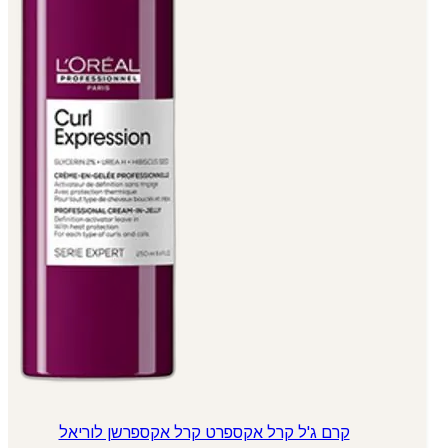
קרם ג'ל קרל אקספרט קרל אקספרשן לוריאל