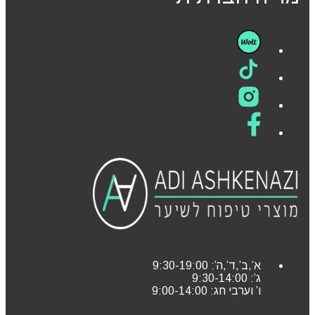
א’,ב’,ד’,ה’: 9:30-19:00
ג’: 9:30-14:00
ו’ וערבי חג: 9:00-14:00