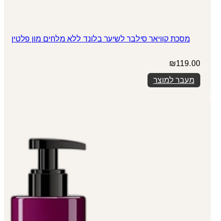
מסכת קוויאר סילבר לשיער בלונד ללא מלחים מון פלטין
₪
119.00
מעבר למוצר