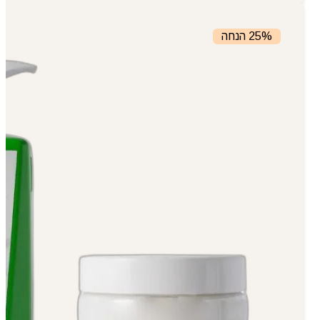
25% הנחה