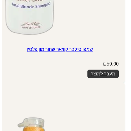
שמפו סילבר קוויאר שחור מון פלטין
₪
59.00
מעבר למוצר