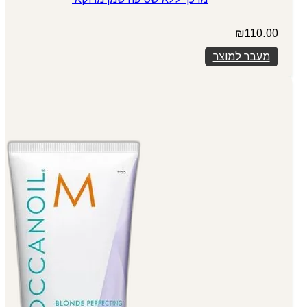
₪
110.00
מעבר למוצר