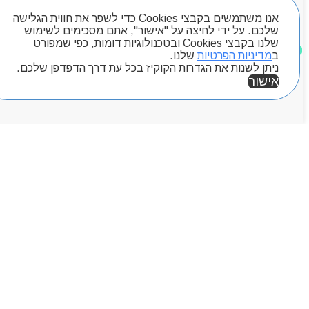
אנו משתמשים בקבצי Cookies כדי לשפר את חווית הגלישה
שלכם. על ידי לחיצה על "אישור", אתם מסכימים לשימוש
שלנו בקבצי Cookies ובטכנולוגיות דומות, כפי שמפורט
מוצרים שאהבתי
ב
מדיניות הפרטיות
שלנו.
ניתן לשנות את הגדרות הקוקיז בכל עת דרך הדפדפן שלכם.
אישור
אזור אישי