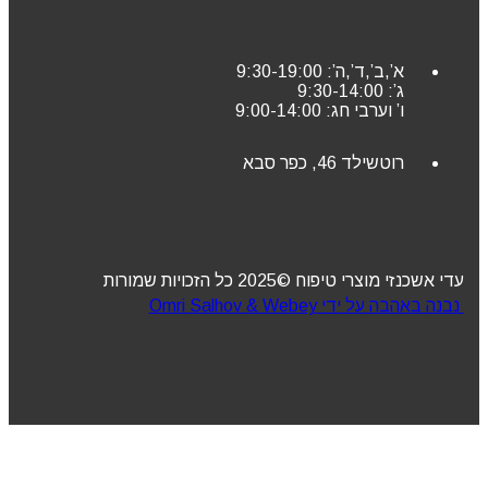
א’,ב’,ד’,ה’: 9:30-19:00
ג’: 9:30-14:00
ו’ וערבי חג: 9:00-14:00
רוטשילד 46, כפר סבא
עדי אשכנזי מוצרי טיפוח ©2025 כל הזכויות שמורות
נבנה באהבה על ידי Omri Salhov & Webey