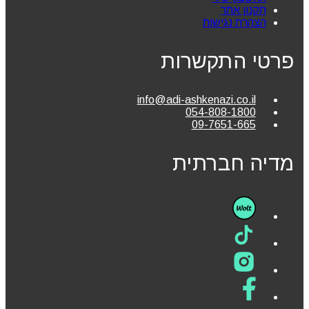
תקנון אתר
הצהרת נגישות
פרטי התקשרות
info@adi-ashkenazi.co.il
054-808-1800
09-7651-665
מדיה חברתית