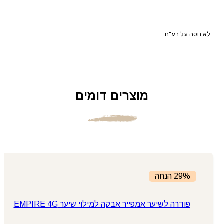
לא נוסה על בע"ח
מוצרים דומים
29% הנחה
פודרה לשיער אמפייר אבקה למילוי שיער EMPIRE 4G