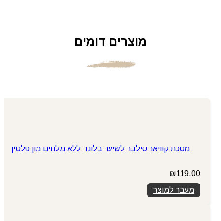
מוצרים דומים
מסכת קוויאר סילבר לשיער בלונד ללא מלחים מון פלטין
₪
119.00
מעבר למוצר