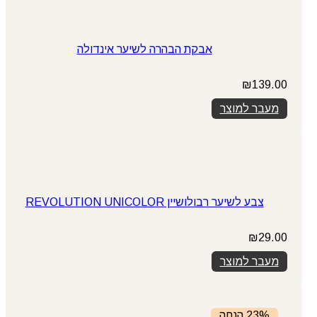
אבקת הבהרה לשיער אינדולה
₪
139.00
מעבר למוצר
צבע לשיער רבולושיין REVOLUTION UNICOLOR
₪
29.00
מעבר למוצר
23% הנחה