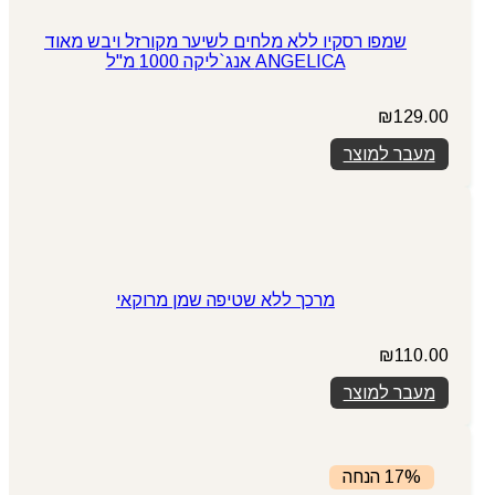
שמפו רסקיו ללא מלחים לשיער מקורזל ויבש מאוד
ANGELICA אנג`ליקה 1000 מ"ל
₪
129.00
מעבר למוצר
מרכך ללא שטיפה שמן מרוקאי
₪
110.00
מעבר למוצר
17% הנחה