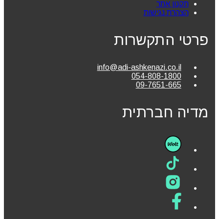
תקנון אתר
הצהרת נגישות
פרטי התקשרות
info@adi-ashkenazi.co.il
054-808-1800
09-7651-665
מדיה חברתית