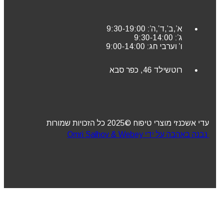
א’,ב’,ד’,ה’: 9:30-19:00
ג’: 9:30-14:00
ו’ וערבי חג: 9:00-14:00
רוטשילד 46, כפר סבא
עדי אשכנזי מוצרי טיפוח ©2025 כל הזכויות שמורות
נבנה באהבה על ידי Omri Salhov & Webey