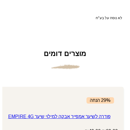
לא נוסה על בע"ח
מוצרים דומים
29% הנחה
פודרה לשיער אמפייר אבקה למילוי שיער EMPIRE 4G