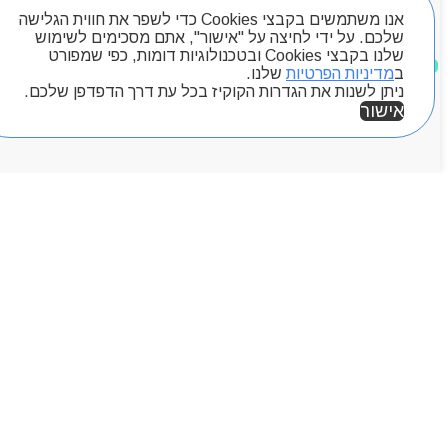
אנו משתמשים בקבצי Cookies כדי לשפר את חווית הגלישה
שלכם. על ידי לחיצה על "אישור", אתם מסכימים לשימוש
שלנו בקבצי Cookies ובטכנולוגיות דומות, כפי שמפורט
מוצרים שאהבתי
ב
מדיניות הפרטיות
שלנו.
ניתן לשנות את הגדרות הקוקיז בכל עת דרך הדפדפן שלכם.
אישור
אזור אישי