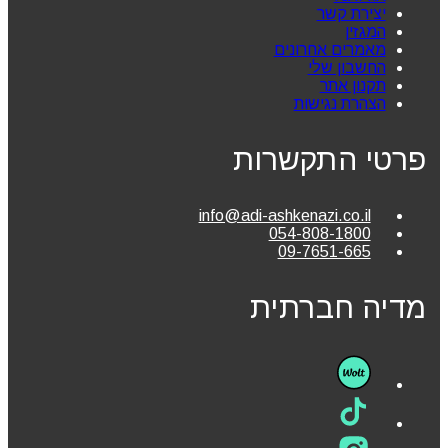
יצירת קשר
המגזין
מאמרים אחרונים
החשבון שלי
תקנון אתר
הצהרת נגישות
פרטי התקשרות
info@adi-ashkenazi.co.il
054-808-1800
09-7651-665
מדיה חברתית