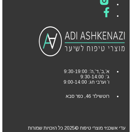
א’,ב’,ד’,ה’: 9:30-19:00
ג’: 9:30-14:00
ו’ וערבי חג: 9:00-14:00
רוטשילד 46, כפר סבא
עדי אשכנזי מוצרי טיפוח ©2025 כל הזכויות שמורות