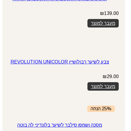
₪
139.00
מעבר למוצר
צבע לשיער רבולושיין REVOLUTION UNICOLOR
₪
29.00
מעבר למוצר
25% הנחה
מסכה ושמפו סילבר לשיער בלונדיני לה בוטה