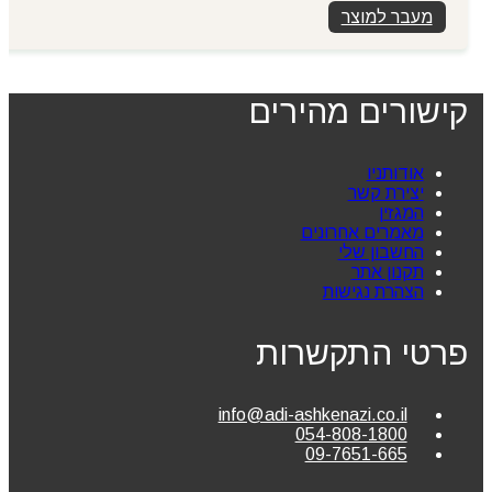
מעבר למוצר
קישורים מהירים
אודותניו
יצירת קשר
המגזין
מאמרים אחרונים
החשבון שלי
תקנון אתר
הצהרת נגישות
פרטי התקשרות
info@adi-ashkenazi.co.il
054-808-1800
09-7651-665