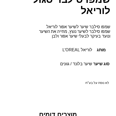
לוריאל
שמפו סילבר שיער לשיער אפור לוריאל
שמפו סילבר לשיער נוצץ, מחייה את השיער
ונועד בעיקר לבעלי שיער אפור ולבן
מותג
לוריאל L'OREAL
סוג שיער
שיער בלונד / גוונים
לא נוסה על בע"ח
מוצרים דומים