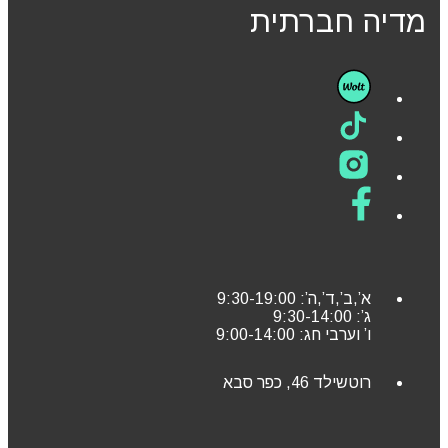
מדיה חברתית
א’,ב’,ד’,ה’: 9:30-19:00
ג’: 9:30-14:00
ו’ וערבי חג: 9:00-14:00
רוטשילד 46, כפר סבא